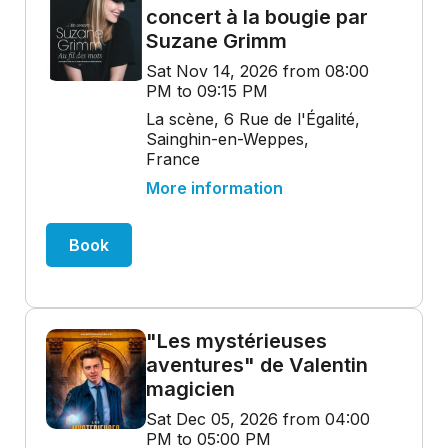
concert à la bougie par
Suzane Grimm
Sat Nov 14, 2026 from 08:00
PM to 09:15 PM
La scène, 6 Rue de l'Égalité,
Sainghin-en-Weppes,
France
More information
Book
"Les mystérieuses
aventures" de Valentin
magicien
Sat Dec 05, 2026 from 04:00
PM to 05:00 PM