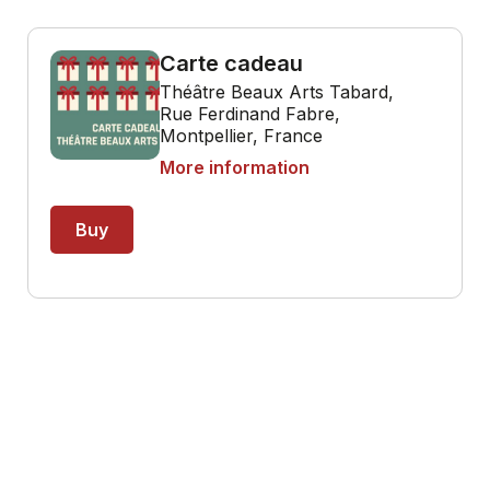
Carte cadeau
Théâtre Beaux Arts Tabard,
Rue Ferdinand Fabre,
Montpellier, France
More information
Buy