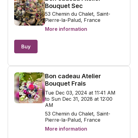
Bouquet Sec
53 Chemin du Chalet, Saint-
Pierre-la-Palud, France
More information
Buy
Bon cadeau Atelier
Bouquet Frais
Tue Dec 03, 2024 at 11:41 AM
to Sun Dec 31, 2028 at 12:00
AM
53 Chemin du Chalet, Saint-
Pierre-la-Palud, France
More information