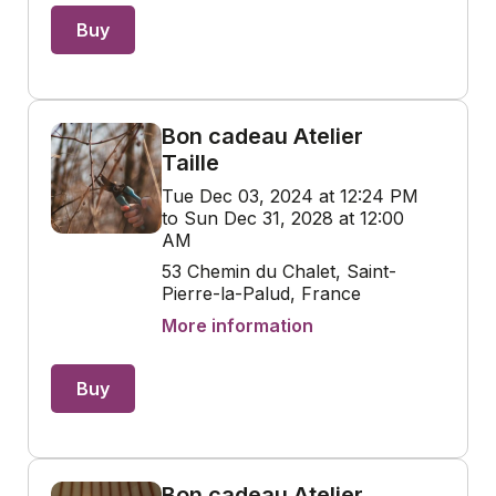
Buy
Bon cadeau Atelier
Taille
Tue Dec 03, 2024 at 12:24 PM
to Sun Dec 31, 2028 at 12:00
AM
53 Chemin du Chalet, Saint-
Pierre-la-Palud, France
More information
Buy
Bon cadeau Atelier