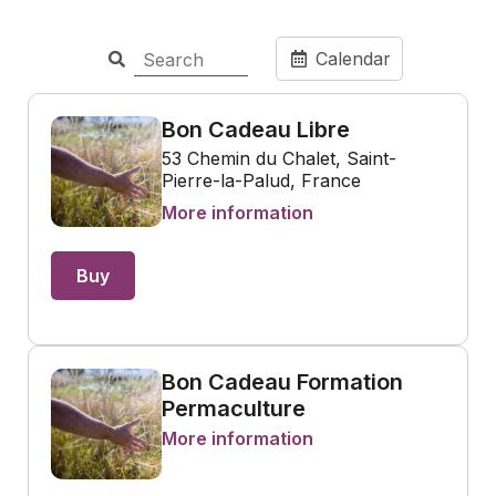
Calendar
Bon Cadeau Libre
53 Chemin du Chalet, Saint-
Pierre-la-Palud, France
More information
Buy
Bon Cadeau Formation
Permaculture
More information