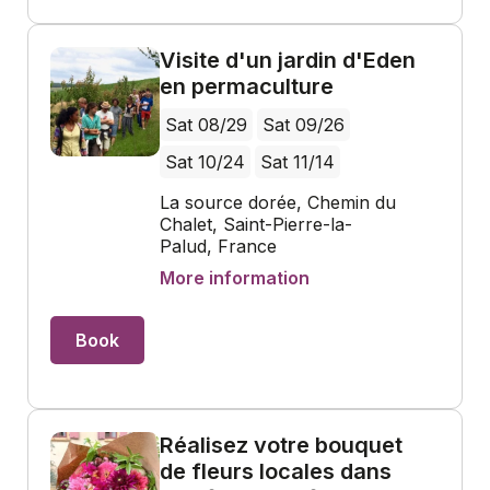
Visite d'un jardin d'Eden
en permaculture
Sat 08/29
Sat 09/26
Sat 10/24
Sat 11/14
La source dorée, Chemin du
Chalet, Saint-Pierre-la-
Palud, France
More information
Book
Réalisez votre bouquet
de fleurs locales dans