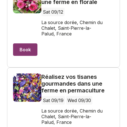
une ferme en florale
Sat 09/12
La source dorée, Chemin du
Chalet, Saint-Pierre-la-
Palud, France
Book
Réalisez vos tisanes
gourmandes dans une
ferme en permaculture
Sat 09/19
Wed 09/30
La source dorée, Chemin du
Chalet, Saint-Pierre-la-
Palud, France