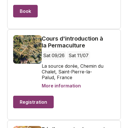
Book
Cours d'introduction à
la Permaculture
Sat 09/26
Sat 11/07
La source dorée, Chemin du
Chalet, Saint-Pierre-la-
Palud, France
More information
Registration