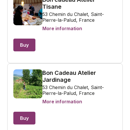
Tisane
53 Chemin du Chalet, Saint-
Pierre-la-Palud, France
More information
Buy
Bon Cadeau Atelier
Jardinage
53 Chemin du Chalet, Saint-
Pierre-la-Palud, France
More information
Buy