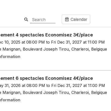
Calendar
ement 4 spectacles Economisez 3€/place
c 10, 2025 at 08:00 PM to Fri Dec 31, 2027 at 11:00 PM
e Marignan, Boulevard Joseph Tirou, Charleroi, Belgique
nformation
ement 6 spectacles Economisez 4€/place
y 31, 2026 at 08:00 PM to Fri Dec 31, 2027 at 11:00 PM
e Marignan, Boulevard Joseph Tirou, Charleroi, Belgique
nformation