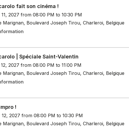
arolo fait son cinéma !
n 11, 2027 from 08:00 PM to 10:30 PM
e Marignan, Boulevard Joseph Tirou, Charleroi, Belgique
nformation
arolo | Spéciale Saint-Valentin
b 12, 2027 from 08:00 PM to 11:00 PM
e Marignan, Boulevard Joseph Tirou, Charleroi, Belgique
nformation
impro !
r 12, 2027 from 08:00 PM to 10:30 PM
e Marignan, Boulevard Joseph Tirou, Charleroi, Belgique