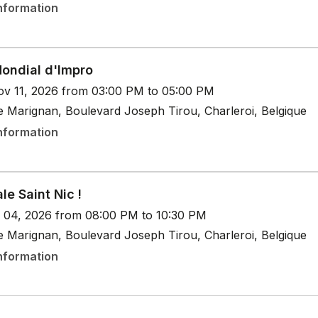
nformation
Mondial d'Impro
v 11, 2026 from 03:00 PM to 05:00 PM
e Marignan, Boulevard Joseph Tirou, Charleroi, Belgique
nformation
le Saint Nic !
c 04, 2026 from 08:00 PM to 10:30 PM
e Marignan, Boulevard Joseph Tirou, Charleroi, Belgique
nformation