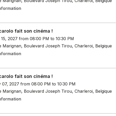
e Marignan, Boulevard Joseph Tirou, Charleroi, Belgique
nformation
arolo fait son cinéma !
n 15, 2027 from 08:00 PM to 10:30 PM
e Marignan, Boulevard Joseph Tirou, Charleroi, Belgique
nformation
arolo fait son cinéma !
y 07, 2027 from 08:00 PM to 10:30 PM
e Marignan, Boulevard Joseph Tirou, Charleroi, Belgique
nformation