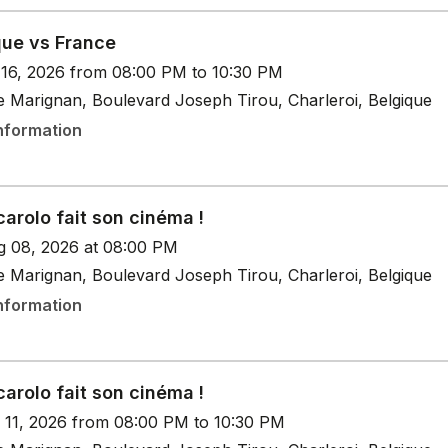
que vs France
t 16, 2026 from 08:00 PM to 10:30 PM
e Marignan, Boulevard Joseph Tirou, Charleroi, Belgique
nformation
arolo fait son cinéma !
g 08, 2026 at 08:00 PM
e Marignan, Boulevard Joseph Tirou, Charleroi, Belgique
nformation
arolo fait son cinéma !
p 11, 2026 from 08:00 PM to 10:30 PM