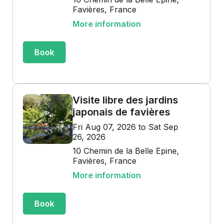
Favières, France
More information
Book
Visite libre des jardins
japonais de favières
Fri Aug 07, 2026 to Sat Sep
26, 2026
10 Chemin de la Belle Epine,
Favières, France
More information
Book