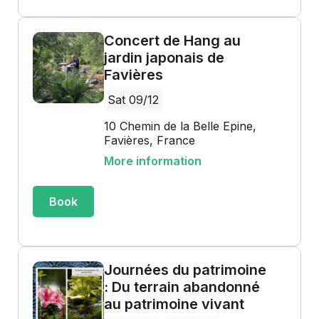
Concert de Hang au
jardin japonais de
Favières
Sat 09/12
10 Chemin de la Belle Epine,
Favières, France
More information
Book
Journées du patrimoine
: Du terrain abandonné
au patrimoine vivant