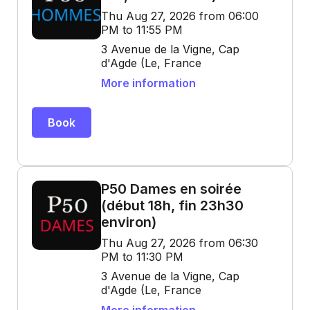
Thu Aug 27, 2026 from 06:00
PM to 11:55 PM
3 Avenue de la Vigne, Cap
d'Agde (Le, France
More information
Book
P50 Dames en soirée
(début 18h, fin 23h30
environ)
Thu Aug 27, 2026 from 06:30
PM to 11:30 PM
3 Avenue de la Vigne, Cap
d'Agde (Le, France