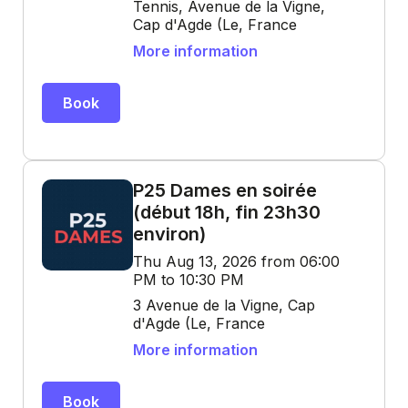
Tennis, Avenue de la Vigne,
Cap d'Agde (Le, France
More information
Book
P25 Dames en soirée
(début 18h, fin 23h30
environ)
Thu Aug 13, 2026 from 06:00
PM to 10:30 PM
3 Avenue de la Vigne, Cap
d'Agde (Le, France
More information
Book