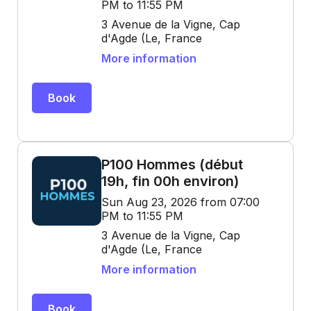
PM to 11:55 PM
3 Avenue de la Vigne, Cap
d'Agde (Le, France
More information
Book
P100 Hommes (début
19h, fin 00h environ)
Sun Aug 23, 2026 from 07:00
PM to 11:55 PM
3 Avenue de la Vigne, Cap
d'Agde (Le, France
More information
Book