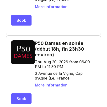
More information
Book
P50 Dames en soirée
(début 18h, fin 23h30
environ)
Thu Aug 20, 2026 from 06:00
PM to 11:30 PM
3 Avenue de la Vigne, Cap
d'Agde (Le, France
More information
Book