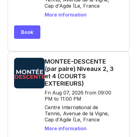
Cap d'Agde (Le, France
More information
Book
MONTEE-DESCENTE
(par paire) Niveaux 2, 3
et 4 (COURTS
EXTERIEURS)
Fri Aug 07, 2026 from 09:00
PM to 11:00 PM
Centre International de
Tennis, Avenue de la Vigne,
Cap d'Agde (Le, France
More information