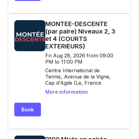
MONTEE-DESCENTE
(par paire) Niveaux 2, 3
et 4 (COURTS
EXTERIEURS)
Fri Aug 28, 2026 from 09:00
PM to 11:00 PM
Centre International de
Tennis, Avenue de la Vigne,
Cap d'Agde (Le, France
More information
Book