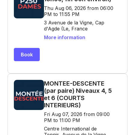
Thu Aug 06, 2026 from 06:00
PM to 11:55 PM
3 Avenue de la Vigne, Cap
d'Agde (Le, France
More information
Book
MONTEE-DESCENTE
(par paire) Niveaux 4, 5
et 6 (COURTS
INTERIEURS)
Fri Aug 07, 2026 from 09:00
PM to 11:00 PM
Centre International de
Tennis, Avenue de la Vigne,