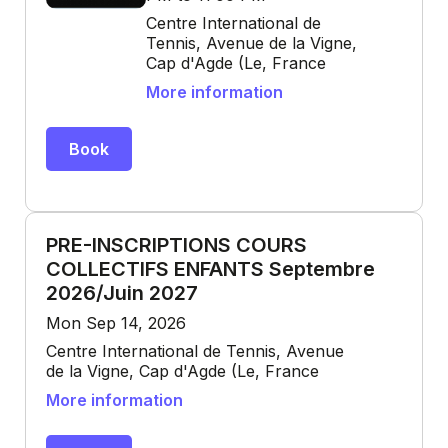
Centre International de
Tennis, Avenue de la Vigne,
Cap d'Agde (Le, France
More information
Book
PRE-INSCRIPTIONS COURS
COLLECTIFS ENFANTS Septembre
2026/Juin 2027
Mon Sep 14, 2026
Centre International de Tennis, Avenue
de la Vigne, Cap d'Agde (Le, France
More information