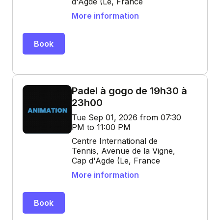
d'Agde (Le, France
More information
Book
Padel à gogo de 19h30 à
23h00
Tue Sep 01, 2026 from 07:30
PM to 11:00 PM
Centre International de
Tennis, Avenue de la Vigne,
Cap d'Agde (Le, France
More information
Book