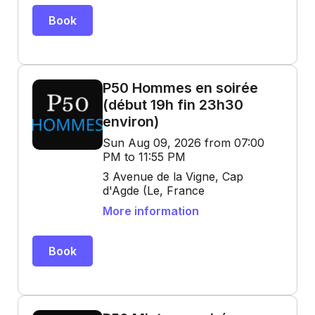
Book
P50 Hommes en soirée
(début 19h fin 23h30
environ)
Sun Aug 09, 2026 from 07:00
PM to 11:55 PM
3 Avenue de la Vigne, Cap
d'Agde (Le, France
More information
Book