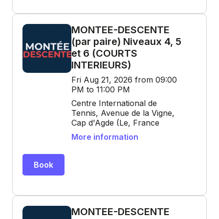
MONTEE-DESCENTE
(par paire) Niveaux 4, 5
et 6 (COURTS
INTERIEURS)
Fri Aug 21, 2026 from 09:00
PM to 11:00 PM
Centre International de
Tennis, Avenue de la Vigne,
Cap d'Agde (Le, France
More information
Book
MONTEE-DESCENTE