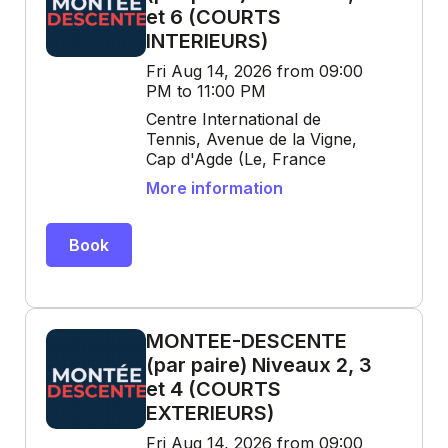
et 6 (COURTS
INTERIEURS)
Fri Aug 14, 2026 from 09:00
PM to 11:00 PM
Centre International de
Tennis, Avenue de la Vigne,
Cap d'Agde (Le, France
More information
Book
MONTEE-DESCENTE
(par paire) Niveaux 2, 3
et 4 (COURTS
EXTERIEURS)
Fri Aug 14, 2026 from 09:00