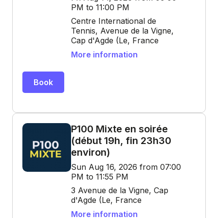
PM to 11:00 PM
Centre International de
Tennis, Avenue de la Vigne,
Cap d'Agde (Le, France
More information
Book
P100 Mixte en soirée
(début 19h, fin 23h30
environ)
Sun Aug 16, 2026 from 07:00
PM to 11:55 PM
3 Avenue de la Vigne, Cap
d'Agde (Le, France
More information