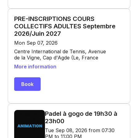
PRE-INSCRIPTIONS COURS
COLLECTIFS ADULTES Septembre
2026/Juin 2027
Mon Sep 07, 2026
Centre International de Tennis, Avenue
de la Vigne, Cap d'Agde (Le, France
More information
Book
Padel à gogo de 19h30 à
23h00
Tue Sep 08, 2026 from 07:30
PM to 11:00 PM