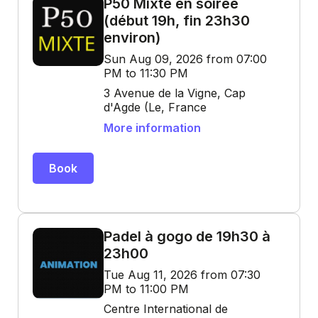
P50 Mixte en soirée
(début 19h, fin 23h30
environ)
Sun Aug 09, 2026 from 07:00
PM to 11:30 PM
3 Avenue de la Vigne, Cap
d'Agde (Le, France
More information
Book
Padel à gogo de 19h30 à
23h00
Tue Aug 11, 2026 from 07:30
PM to 11:00 PM
Centre International de