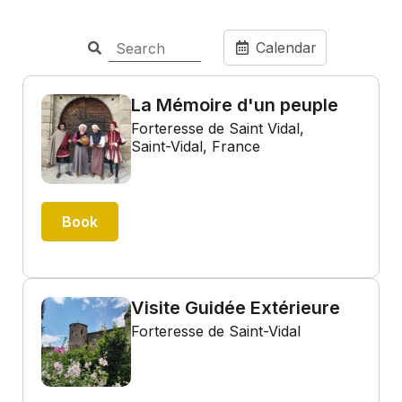
Calendar
La Mémoire d'un peuple
Forteresse de Saint Vidal,
Saint-Vidal, France
Book
Visite Guidée Extérieure
Forteresse de Saint-Vidal