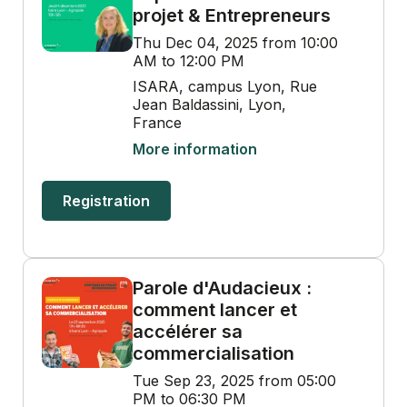
projet & Entrepreneurs
Thu Dec 04, 2025 from 10:00
AM to 12:00 PM
ISARA, campus Lyon, Rue
Jean Baldassini, Lyon,
France
More information
Registration
Parole d'Audacieux :
comment lancer et
accélérer sa
commercialisation
Tue Sep 23, 2025 from 05:00
PM to 06:30 PM