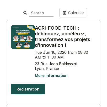
Calendar
AGRI-FOOD-TECH :
débloquez, accélérez,
transformez vos projets
d’innovation !
Tue Jun 16, 2026 from 08:30
AM to 11:30 AM
23 Rue Jean Baldassini,
Lyon, France
More information
Registration