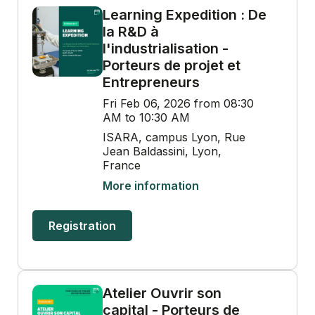
Learning Expedition : De
la R&D à
l'industrialisation -
Porteurs de projet et
Entrepreneurs
Fri Feb 06, 2026 from 08:30
AM to 10:30 AM
ISARA, campus Lyon, Rue
Jean Baldassini, Lyon,
France
More information
Registration
Atelier Ouvrir son
capital - Porteurs de