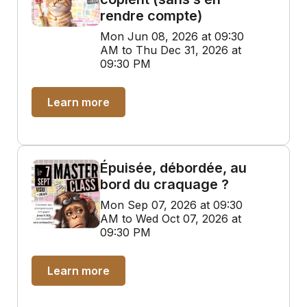
rendre compte)
Mon Jun 08, 2026 at 09:30
AM to Thu Dec 31, 2026 at
09:30 PM
Learn more
Épuisée, débordée, au
bord du craquage ?
Mon Sep 07, 2026 at 09:30
AM to Wed Oct 07, 2026 at
09:30 PM
Learn more