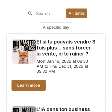
All dates
A specific day
Et si tu pouvais vendre 3
fois plus… sans forcer
la vente, ni te ruiner ?
Mon Jan 19, 2026 at 09:30
AM to Thu Dec 31, 2026 at
09:30 PM
Learn more
L’IA dans ton business