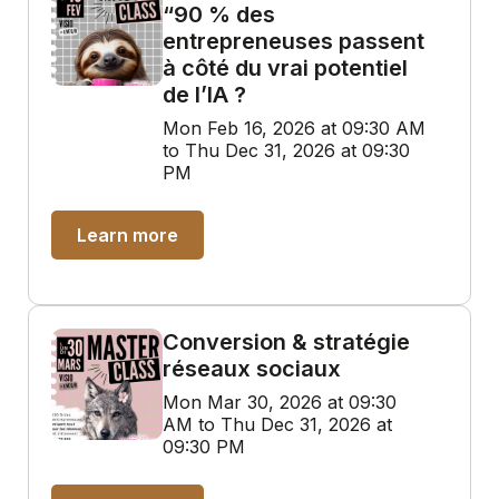
“90 % des
entrepreneuses passent
à côté du vrai potentiel
de l’IA ?
Mon Feb 16, 2026 at 09:30 AM
to Thu Dec 31, 2026 at 09:30
PM
Learn more
Conversion & stratégie
réseaux sociaux
Mon Mar 30, 2026 at 09:30
AM to Thu Dec 31, 2026 at
09:30 PM