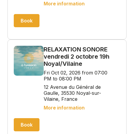
More information
Book
RELAXATION SONORE
vendredi 2 octobre 19h
Noyal/Vilaine
Fri Oct 02, 2026 from 07:00
PM to 08:00 PM
12 Avenue du Général de
Gaulle, 35530 Noyal-sur-
Vilaine, France
More information
Book