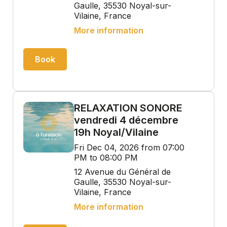
Gaulle, 35530 Noyal-sur-
Vilaine, France
More information
Book
RELAXATION SONORE
vendredi 4 décembre
19h Noyal/Vilaine
Fri Dec 04, 2026 from 07:00
PM to 08:00 PM
12 Avenue du Général de
Gaulle, 35530 Noyal-sur-
Vilaine, France
More information