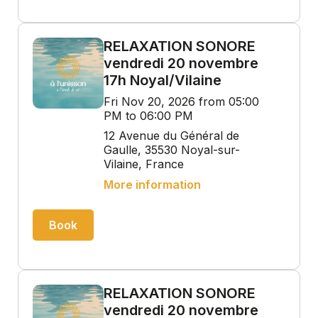
RELAXATION SONORE
vendredi 20 novembre
17h Noyal/Vilaine
Fri Nov 20, 2026 from 05:00
PM to 06:00 PM
12 Avenue du Général de
Gaulle, 35530 Noyal-sur-
Vilaine, France
More information
Book
RELAXATION SONORE
vendredi 20 novembre