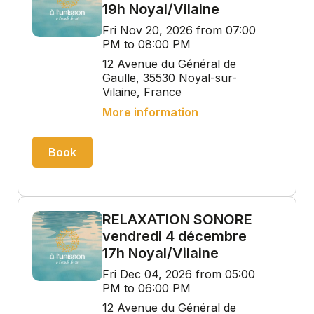
19h Noyal/Vilaine
Fri Nov 20, 2026 from 07:00
PM to 08:00 PM
12 Avenue du Général de
Gaulle, 35530 Noyal-sur-
Vilaine, France
More information
Book
RELAXATION SONORE
vendredi 4 décembre
17h Noyal/Vilaine
Fri Dec 04, 2026 from 05:00
PM to 06:00 PM
12 Avenue du Général de