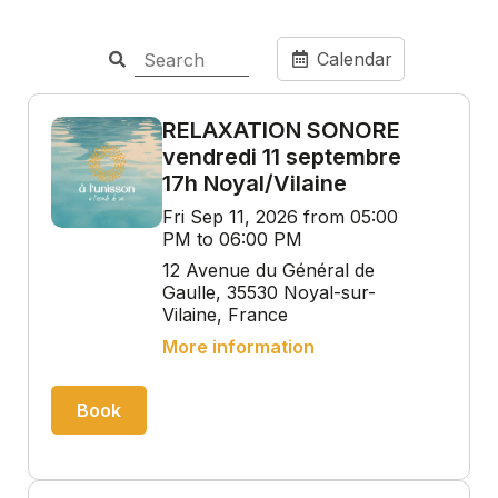
Calendar
RELAXATION SONORE
vendredi 11 septembre
17h Noyal/Vilaine
Fri Sep 11, 2026 from 05:00
PM to 06:00 PM
12 Avenue du Général de
Gaulle, 35530 Noyal-sur-
Vilaine, France
More information
Book