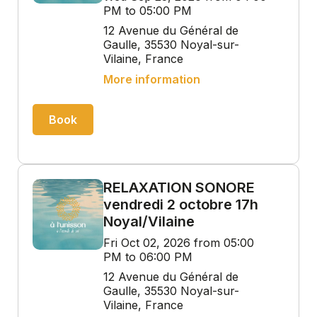
PM to 05:00 PM
12 Avenue du Général de
Gaulle, 35530 Noyal-sur-
Vilaine, France
More information
Book
RELAXATION SONORE
vendredi 2 octobre 17h
Noyal/Vilaine
Fri Oct 02, 2026 from 05:00
PM to 06:00 PM
12 Avenue du Général de
Gaulle, 35530 Noyal-sur-
Vilaine, France