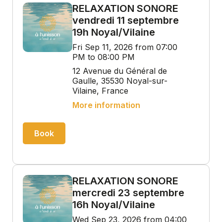
RELAXATION SONORE
vendredi 11 septembre
19h Noyal/Vilaine
Fri Sep 11, 2026 from 07:00
PM to 08:00 PM
12 Avenue du Général de
Gaulle, 35530 Noyal-sur-
Vilaine, France
More information
Book
RELAXATION SONORE
mercredi 23 septembre
16h Noyal/Vilaine
Wed Sep 23, 2026 from 04:00