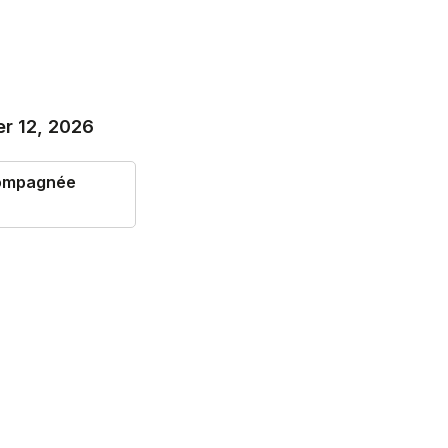
r 12, 2026
ccompagnée