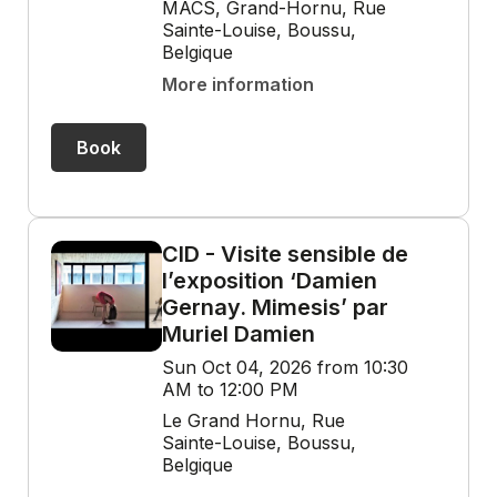
MACS, Grand-Hornu, Rue
Sainte-Louise, Boussu,
Belgique
More information
Book
CID - Visite sensible de
l’exposition ‘Damien
Gernay. Mimesis’ par
Muriel Damien
Sun Oct 04, 2026 from 10:30
AM to 12:00 PM
Le Grand Hornu, Rue
Sainte-Louise, Boussu,
Belgique