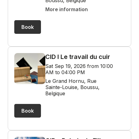
Boussu, Belgique
More information
Book
CID I Le travail du cuir
Sat Sep 19, 2026 from 10:00
AM to 04:00 PM
Le Grand Hornu, Rue
Sainte-Louise, Boussu,
Belgique
Book