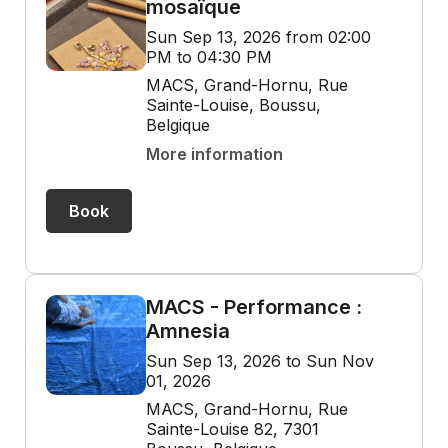
mosaïque
Sun Sep 13, 2026 from 02:00
PM to 04:30 PM
MACS, Grand-Hornu, Rue
Sainte-Louise, Boussu,
Belgique
More information
Book
MACS - Performance :
Amnesia
Sun Sep 13, 2026 to Sun Nov
01, 2026
MACS, Grand-Hornu, Rue
Sainte-Louise 82, 7301