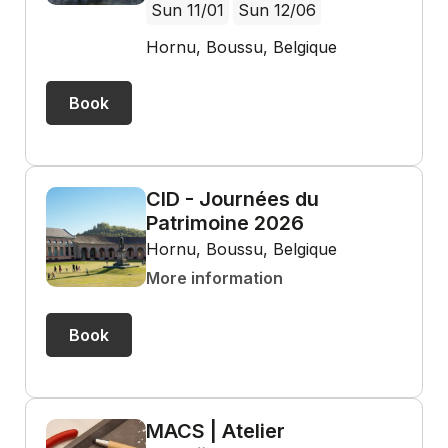
Sun 11/01
Sun 12/06
Hornu, Boussu, Belgique
Book
CID - Journées du
Patrimoine 2026
Hornu, Boussu, Belgique
More information
Book
MACS | Atelier