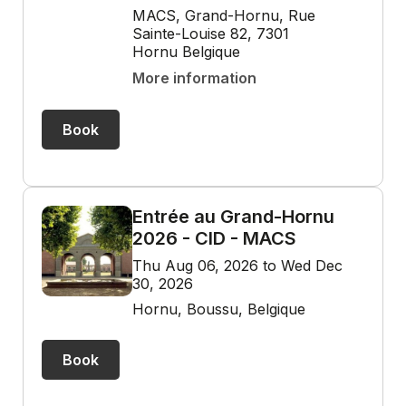
MACS, Grand-Hornu, Rue
Sainte-Louise 82, 7301
Hornu Belgique
More information
Book
Entrée au Grand-Hornu
2026 - CID - MACS
Thu Aug 06, 2026 to Wed Dec
30, 2026
Hornu, Boussu, Belgique
Book