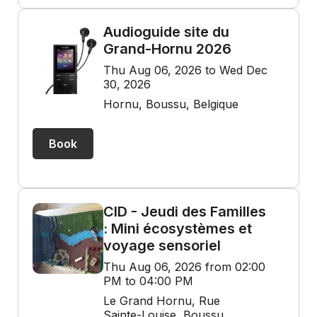
Audioguide site du
Grand-Hornu 2026
Thu Aug 06, 2026 to Wed Dec
30, 2026
Hornu, Boussu, Belgique
Book
CID - Jeudi des Familles
: Mini écosystèmes et
voyage sensoriel
Thu Aug 06, 2026 from 02:00
PM to 04:00 PM
Le Grand Hornu, Rue
Sainte-Louise, Boussu,