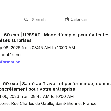
Calendar
| 60 exp | URSSAF : Mode d'emploi pour éviter les
ises surprises
p 08, 2026 from 08:45 AM to 10:00 AM
ioconférence
nformation
 | 60 exp | Santé au Travail et performance, comm
concrêtement pour votre entreprise
t 06, 2026 from 08:45 AM to 10:00 AM
oire, Rue Charles de Gaulle, Saint-Étienne, France