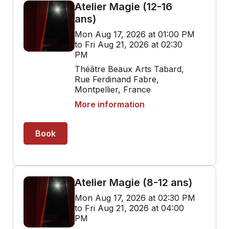
Atelier Magie (12-16
ans)
Mon Aug 17, 2026 at 01:00 PM
to Fri Aug 21, 2026 at 02:30
PM
Théâtre Beaux Arts Tabard,
Rue Ferdinand Fabre,
Montpellier, France
More information
Book
Atelier Magie (8-12 ans)
Mon Aug 17, 2026 at 02:30 PM
to Fri Aug 21, 2026 at 04:00
PM