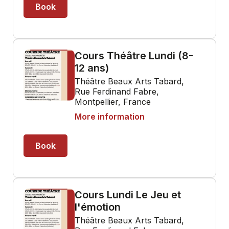
Book
Cours Théâtre Lundi (8-
12 ans)
Théâtre Beaux Arts Tabard,
Rue Ferdinand Fabre,
Montpellier, France
More information
Book
Cours Lundi Le Jeu et
l'émotion
Théâtre Beaux Arts Tabard,