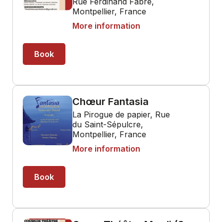
Rue Ferdinand Fabre,
Montpellier, France
More information
Book
Chœur Fantasia
La Pirogue de papier, Rue
du Saint-Sépulcre,
Montpellier, France
More information
Book