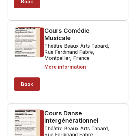
Book
Cours Comédie
Musicale
Théâtre Beaux Arts Tabard,
Rue Ferdinand Fabre,
Montpellier, France
More information
Book
Cours Danse
Intergénérationnel
Théâtre Beaux Arts Tabard,
Rue Ferdinand Fabre,