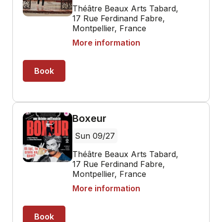
Théâtre Beaux Arts Tabard,
17 Rue Ferdinand Fabre,
Montpellier, France
More information
Book
Boxeur
Sun 09/27
Théâtre Beaux Arts Tabard,
17 Rue Ferdinand Fabre,
Montpellier, France
More information
Book