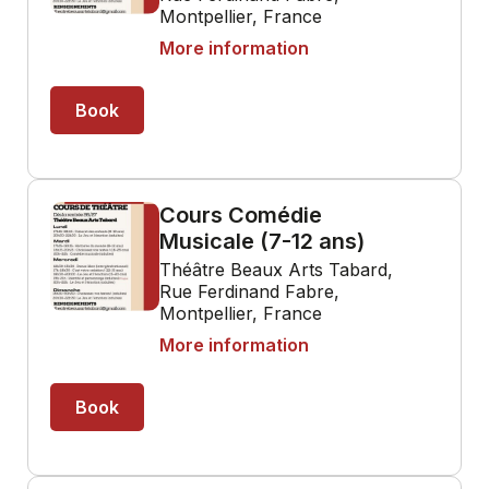
Montpellier, France
More information
Book
Cours Comédie
Musicale (7-12 ans)
Théâtre Beaux Arts Tabard,
Rue Ferdinand Fabre,
Montpellier, France
More information
Book