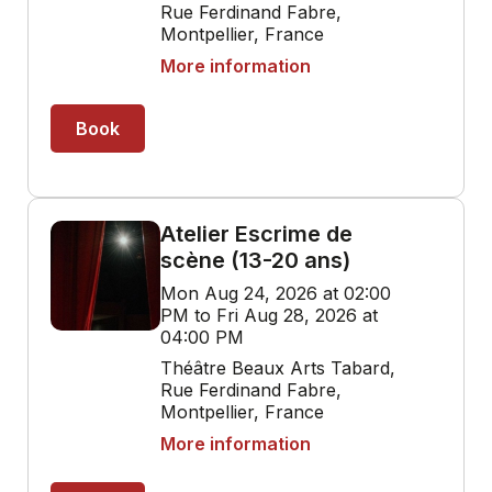
Rue Ferdinand Fabre,
Montpellier, France
More information
Book
Atelier Escrime de
scène (13-20 ans)
Mon Aug 24, 2026 at 02:00
PM to Fri Aug 28, 2026 at
04:00 PM
Théâtre Beaux Arts Tabard,
Rue Ferdinand Fabre,
Montpellier, France
More information