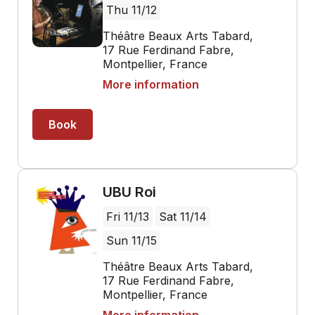
Thu 11/12
Théâtre Beaux Arts Tabard,
17 Rue Ferdinand Fabre,
Montpellier, France
More information
Book
UBU Roi
Fri 11/13
Sat 11/14
Sun 11/15
Théâtre Beaux Arts Tabard,
17 Rue Ferdinand Fabre,
Montpellier, France