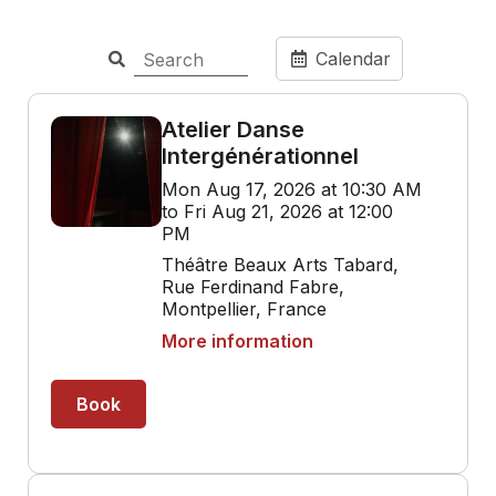
Calendar
Atelier Danse
Intergénérationnel
Mon Aug 17, 2026 at 10:30 AM
to Fri Aug 21, 2026 at 12:00
PM
Théâtre Beaux Arts Tabard,
Rue Ferdinand Fabre,
Montpellier, France
More information
Book