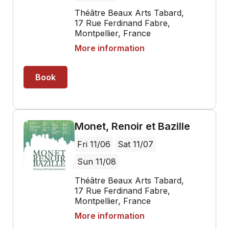
Théâtre Beaux Arts Tabard,
17 Rue Ferdinand Fabre,
Montpellier, France
More information
Book
Monet, Renoir et Bazille
Fri 11/06
Sat 11/07
Sun 11/08
Théâtre Beaux Arts Tabard,
17 Rue Ferdinand Fabre,
Montpellier, France
More information