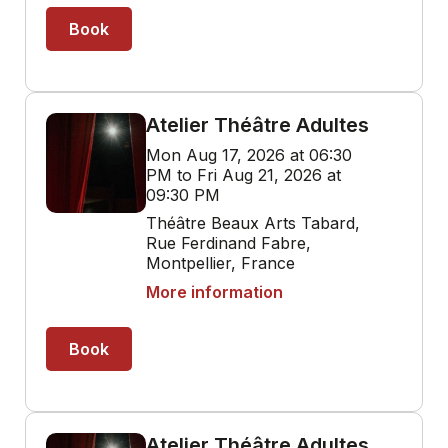
Book
Atelier Théâtre Adultes
Mon Aug 17, 2026 at 06:30
PM to Fri Aug 21, 2026 at
09:30 PM
Théâtre Beaux Arts Tabard,
Rue Ferdinand Fabre,
Montpellier, France
More information
Book
Atelier Théâtre Adultes