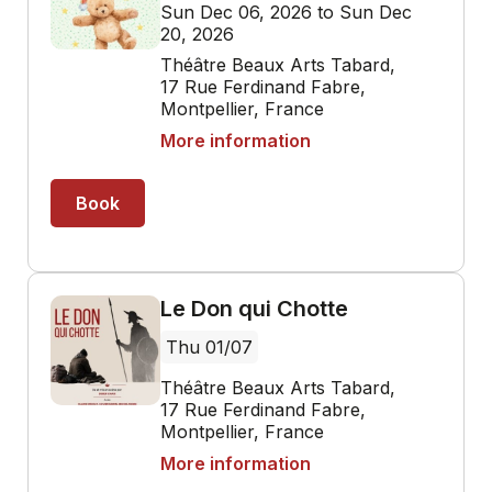
Sun Dec 06, 2026 to Sun Dec
20, 2026
Théâtre Beaux Arts Tabard,
17 Rue Ferdinand Fabre,
Montpellier, France
More information
Book
Le Don qui Chotte
Thu 01/07
Théâtre Beaux Arts Tabard,
17 Rue Ferdinand Fabre,
Montpellier, France
More information