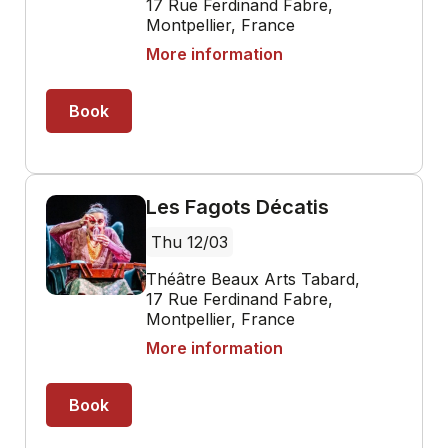
17 Rue Ferdinand Fabre,
Montpellier, France
More information
Book
Les Fagots Décatis
Thu 12/03
Théâtre Beaux Arts Tabard,
17 Rue Ferdinand Fabre,
Montpellier, France
More information
Book