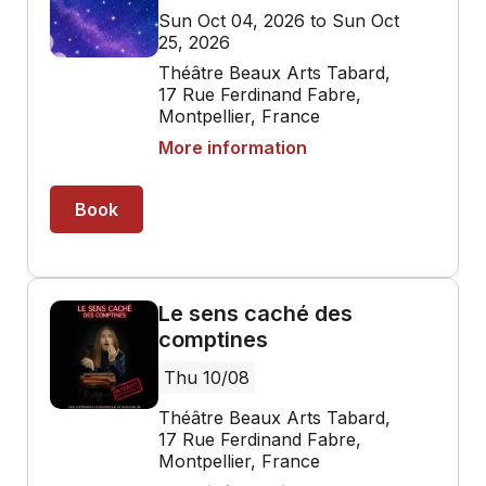
Sun Oct 04, 2026 to Sun Oct
25, 2026
Théâtre Beaux Arts Tabard,
17 Rue Ferdinand Fabre,
Montpellier, France
More information
Book
Le sens caché des
comptines
Thu 10/08
Théâtre Beaux Arts Tabard,
17 Rue Ferdinand Fabre,
Montpellier, France