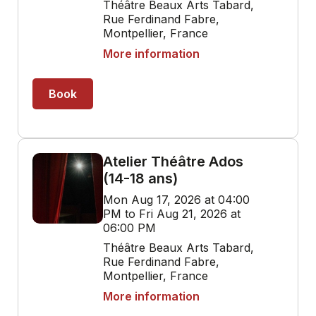
Théâtre Beaux Arts Tabard,
Rue Ferdinand Fabre,
Montpellier, France
More information
Book
Atelier Théâtre Ados
(14-18 ans)
Mon Aug 17, 2026 at 04:00
PM to Fri Aug 21, 2026 at
06:00 PM
Théâtre Beaux Arts Tabard,
Rue Ferdinand Fabre,
Montpellier, France
More information