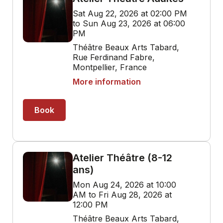
Sat Aug 22, 2026 at 02:00 PM
to Sun Aug 23, 2026 at 06:00
PM
Théâtre Beaux Arts Tabard,
Rue Ferdinand Fabre,
Montpellier, France
More information
Book
Atelier Théâtre (8-12
ans)
Mon Aug 24, 2026 at 10:00
AM to Fri Aug 28, 2026 at
12:00 PM
Théâtre Beaux Arts Tabard,