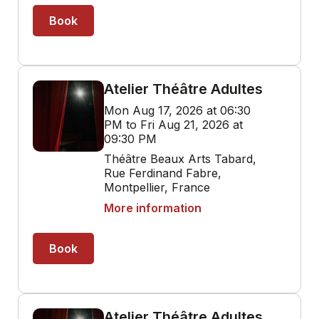
Book
Atelier Théâtre Adultes
Mon Aug 17, 2026 at 06:30
PM to Fri Aug 21, 2026 at
09:30 PM
Théâtre Beaux Arts Tabard,
Rue Ferdinand Fabre,
Montpellier, France
More information
Book
Atelier Théâtre Adultes