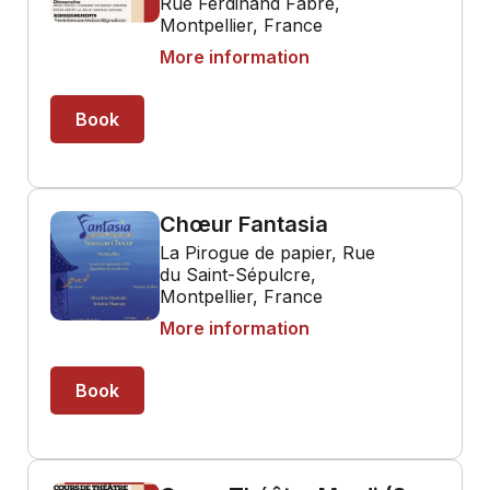
Rue Ferdinand Fabre,
Montpellier, France
More information
Book
Chœur Fantasia
La Pirogue de papier, Rue
du Saint-Sépulcre,
Montpellier, France
More information
Book