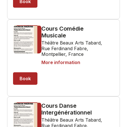
Book
Cours Comédie
Musicale
Théâtre Beaux Arts Tabard,
Rue Ferdinand Fabre,
Montpellier, France
More information
Book
Cours Danse
Intergénérationnel
Théâtre Beaux Arts Tabard,
Rue Ferdinand Fabre,