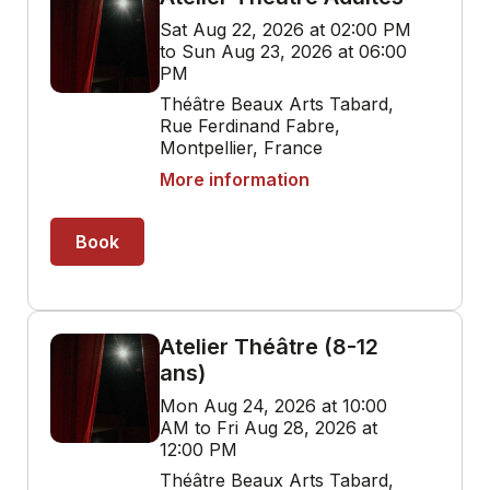
Sat Aug 22, 2026 at 02:00 PM
to Sun Aug 23, 2026 at 06:00
PM
Théâtre Beaux Arts Tabard,
Rue Ferdinand Fabre,
Montpellier, France
More information
Book
Atelier Théâtre (8-12
ans)
Mon Aug 24, 2026 at 10:00
AM to Fri Aug 28, 2026 at
12:00 PM
Théâtre Beaux Arts Tabard,