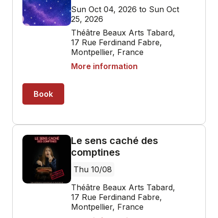
Sun Oct 04, 2026 to Sun Oct
25, 2026
Théâtre Beaux Arts Tabard,
17 Rue Ferdinand Fabre,
Montpellier, France
More information
Book
Le sens caché des
comptines
Thu 10/08
Théâtre Beaux Arts Tabard,
17 Rue Ferdinand Fabre,
Montpellier, France