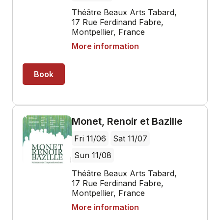
Théâtre Beaux Arts Tabard,
17 Rue Ferdinand Fabre,
Montpellier, France
More information
Book
Monet, Renoir et Bazille
Fri 11/06
Sat 11/07
Sun 11/08
Théâtre Beaux Arts Tabard,
17 Rue Ferdinand Fabre,
Montpellier, France
More information