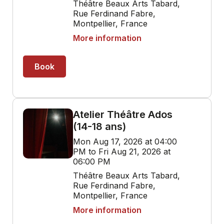
Théâtre Beaux Arts Tabard,
Rue Ferdinand Fabre,
Montpellier, France
More information
Book
Atelier Théâtre Ados
(14-18 ans)
Mon Aug 17, 2026 at 04:00
PM to Fri Aug 21, 2026 at
06:00 PM
Théâtre Beaux Arts Tabard,
Rue Ferdinand Fabre,
Montpellier, France
More information