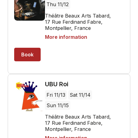
Thu 11/12
Théâtre Beaux Arts Tabard,
17 Rue Ferdinand Fabre,
Montpellier, France
More information
Book
UBU Roi
Fri 11/13
Sat 11/14
Sun 11/15
Théâtre Beaux Arts Tabard,
17 Rue Ferdinand Fabre,
Montpellier, France