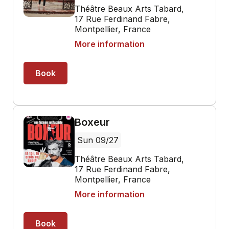
Théâtre Beaux Arts Tabard,
17 Rue Ferdinand Fabre,
Montpellier, France
More information
Book
Boxeur
Sun 09/27
Théâtre Beaux Arts Tabard,
17 Rue Ferdinand Fabre,
Montpellier, France
More information
Book