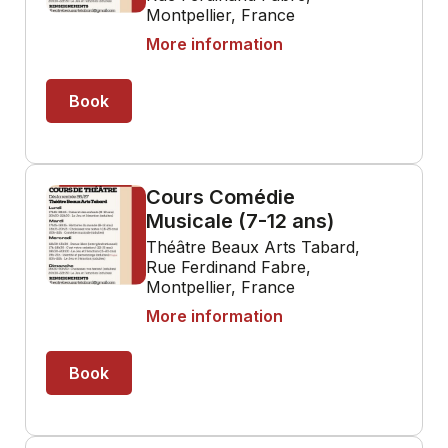
Montpellier, France
More information
Book
Cours Comédie
Musicale (7-12 ans)
Théâtre Beaux Arts Tabard,
Rue Ferdinand Fabre,
Montpellier, France
More information
Book