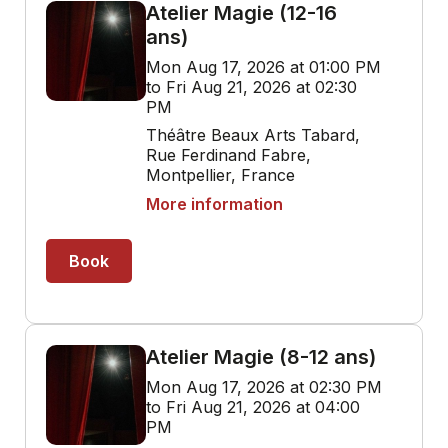
Atelier Magie (12-16
ans)
Mon Aug 17, 2026 at 01:00 PM
to Fri Aug 21, 2026 at 02:30
PM
Théâtre Beaux Arts Tabard,
Rue Ferdinand Fabre,
Montpellier, France
More information
Book
Atelier Magie (8-12 ans)
Mon Aug 17, 2026 at 02:30 PM
to Fri Aug 21, 2026 at 04:00
PM