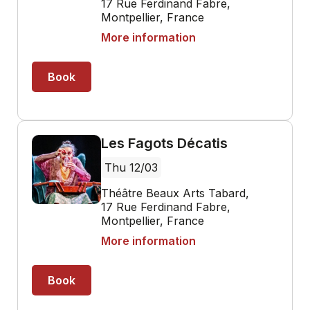
17 Rue Ferdinand Fabre,
Montpellier, France
More information
Book
Les Fagots Décatis
Thu 12/03
Théâtre Beaux Arts Tabard,
17 Rue Ferdinand Fabre,
Montpellier, France
More information
Book