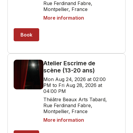
Rue Ferdinand Fabre,
Montpellier, France
More information
Book
Atelier Escrime de
scène (13-20 ans)
Mon Aug 24, 2026 at 02:00
PM to Fri Aug 28, 2026 at
04:00 PM
Théâtre Beaux Arts Tabard,
Rue Ferdinand Fabre,
Montpellier, France
More information