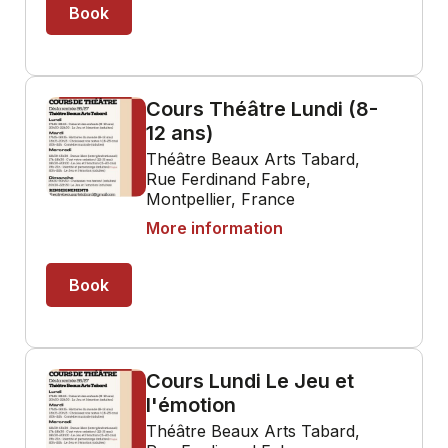
Book
Cours Théâtre Lundi (8-
12 ans)
Théâtre Beaux Arts Tabard,
Rue Ferdinand Fabre,
Montpellier, France
More information
Book
Cours Lundi Le Jeu et
l'émotion
Théâtre Beaux Arts Tabard,