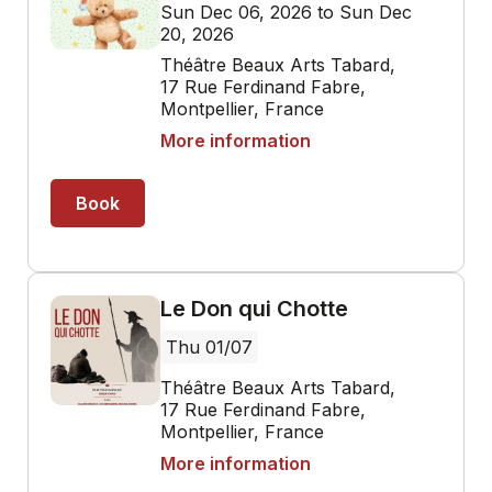
Sun Dec 06, 2026 to Sun Dec
20, 2026
Théâtre Beaux Arts Tabard,
17 Rue Ferdinand Fabre,
Montpellier, France
More information
Book
Le Don qui Chotte
Thu 01/07
Théâtre Beaux Arts Tabard,
17 Rue Ferdinand Fabre,
Montpellier, France
More information