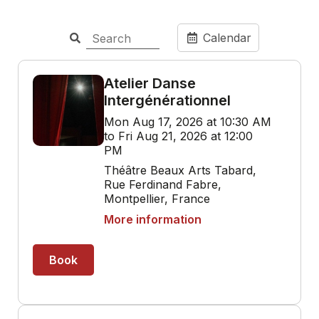
Calendar
Atelier Danse
Intergénérationnel
Mon Aug 17, 2026 at 10:30 AM
to Fri Aug 21, 2026 at 12:00
PM
Théâtre Beaux Arts Tabard,
Rue Ferdinand Fabre,
Montpellier, France
More information
Book