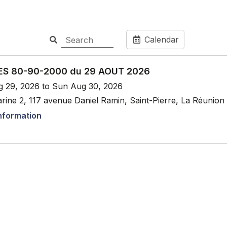
Calendar
S 80-90-2000 du 29 AOUT 2026
g 29, 2026 to Sun Aug 30, 2026
rine 2, 117 avenue Daniel Ramin, Saint-Pierre, La Réunion
nformation