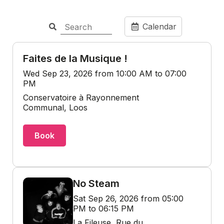
Calendar
Faites de la Musique !
Wed Sep 23, 2026 from 10:00 AM to 07:00
PM
Conservatoire à Rayonnement
Communal, Loos
Book
No Steam
Sat Sep 26, 2026 from 05:00
PM to 06:15 PM
La Fileuse, Rue du