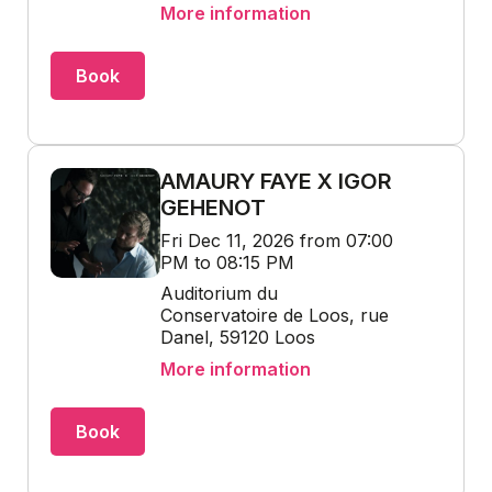
More information
Book
AMAURY FAYE X IGOR
GEHENOT
Fri Dec 11, 2026 from 07:00
PM to 08:15 PM
Auditorium du
Conservatoire de Loos, rue
Danel, 59120 Loos
More information
Book