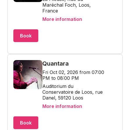
Maréchal Foch, Loos,
France
More information
Book
Quantara
Fri Oct 02, 2026 from 07:00
PM to 08:00 PM
Auditorium du
Conservatoire de Loos, rue
Danel, 59120 Loos
More information
Book