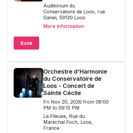
Auditorium du
Conservatoire de Loos, rue
Danel, 59120 Loos
More information
Book
Orchestre d'Harmonie
du Conservatoire de
Loos - Concert de
Sainte Cécile
Fri Nov 20, 2026 from 08:00
PM to 09:15 PM
La Fileuse, Rue du
Maréchal Foch, Loos,
France