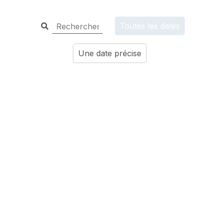
Toutes les dates
Une date précise