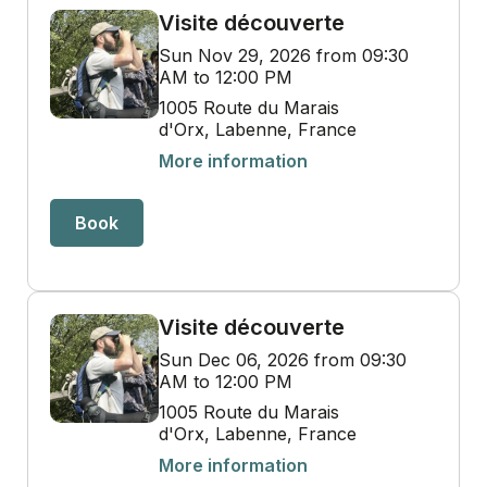
Visite découverte
Sun Nov 29, 2026 from 09:30
AM to 12:00 PM
1005 Route du Marais
d'Orx, Labenne, France
More information
Book
Visite découverte
Sun Dec 06, 2026 from 09:30
AM to 12:00 PM
1005 Route du Marais
d'Orx, Labenne, France
More information