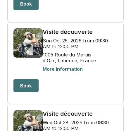
Book
Visite découverte
Sun Oct 25, 2026 from 09:30
AM to 12:00 PM
1005 Route du Marais
d'Orx, Labenne, France
More information
Book
Visite découverte
Wed Oct 28, 2026 from 09:30
AM to 12:00 PM