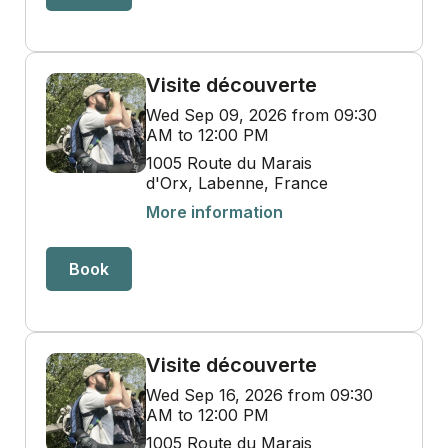
Visite découverte
Wed Sep 09, 2026 from 09:30
AM to 12:00 PM
1005 Route du Marais
d'Orx, Labenne, France
More information
Book
Visite découverte
Wed Sep 16, 2026 from 09:30
AM to 12:00 PM
1005 Route du Marais