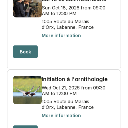
Sun Oct 18, 2026 from 09:00
AM to 12:30 PM
1005 Route du Marais
d'Orx, Labenne, France
More information
Book
Initiation à l'ornithologie
Wed Oct 21, 2026 from 09:30
AM to 12:00 PM
1005 Route du Marais
d'Orx, Labenne, France
More information