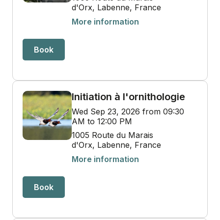
d'Orx, Labenne, France
More information
Book
Initiation à l'ornithologie
Wed Sep 23, 2026 from 09:30
AM to 12:00 PM
1005 Route du Marais
d'Orx, Labenne, France
More information
Book