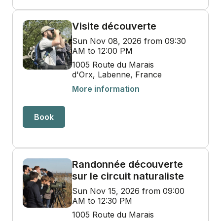
Visite découverte
Sun Nov 08, 2026 from 09:30
AM to 12:00 PM
1005 Route du Marais
d'Orx, Labenne, France
More information
Book
Randonnée découverte
sur le circuit naturaliste
Sun Nov 15, 2026 from 09:00
AM to 12:30 PM
1005 Route du Marais