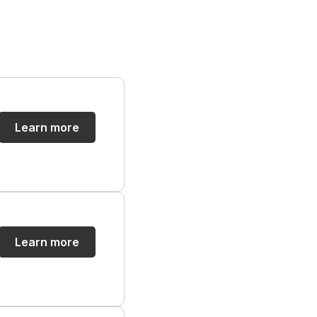
Learn more
Learn more