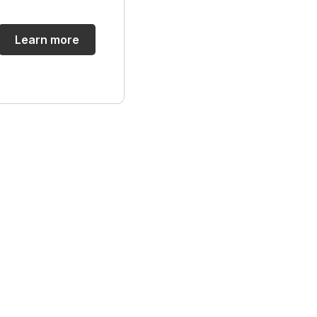
Learn more