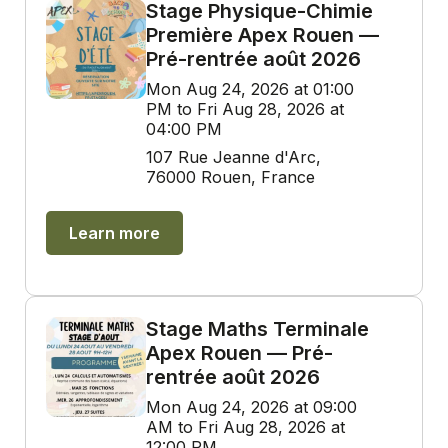
Stage Physique-Chimie
Première Apex Rouen —
Pré-rentrée août 2026
Mon Aug 24, 2026 at 01:00
PM to Fri Aug 28, 2026 at
04:00 PM
107 Rue Jeanne d'Arc,
76000 Rouen, France
Learn more
Stage Maths Terminale
Apex Rouen — Pré-
rentrée août 2026
Mon Aug 24, 2026 at 09:00
AM to Fri Aug 28, 2026 at
12:00 PM