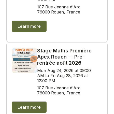
107 Rue Jeanne d'Arc,
76000 Rouen, France
Learn more
Stage Maths Première
Apex Rouen — Pré-
rentrée août 2026
Mon Aug 24, 2026 at 09:00
AM to Fri Aug 28, 2026 at
12:00 PM
107 Rue Jeanne d'Arc,
76000 Rouen, France
Learn more