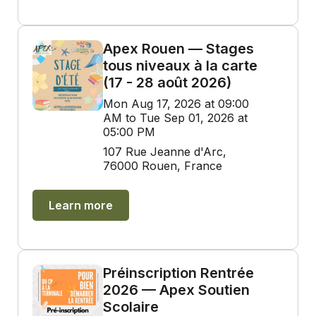
Apex Rouen — Stages
tous niveaux à la carte
(17 - 28 août 2026)
Mon Aug 17, 2026 at 09:00
AM to Tue Sep 01, 2026 at
05:00 PM
107 Rue Jeanne d'Arc,
76000 Rouen, France
Learn more
Préinscription Rentrée
2026 — Apex Soutien
Scolaire