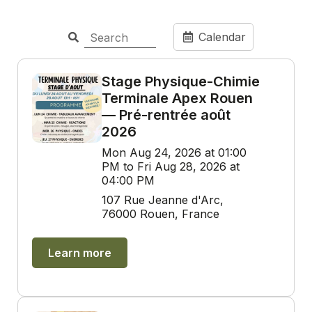
Calendar
Stage Physique-Chimie
Terminale Apex Rouen
— Pré-rentrée août
2026
Mon Aug 24, 2026 at 01:00
PM to Fri Aug 28, 2026 at
04:00 PM
107 Rue Jeanne d'Arc,
76000 Rouen, France
Learn more