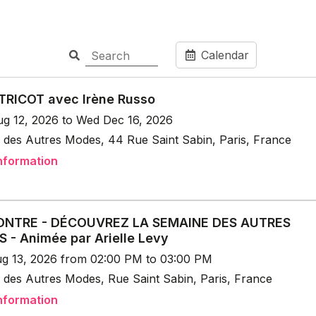
Calendar
TRICOT avec Irène Russo
g 12, 2026 to Wed Dec 16, 2026
 des Autres Modes, 44 Rue Saint Sabin, Paris, France
nformation
NTRE - DÉCOUVREZ LA SEMAINE DES AUTRES
 - Animée par Arielle Levy
g 13, 2026 from 02:00 PM to 03:00 PM
 des Autres Modes, Rue Saint Sabin, Paris, France
nformation