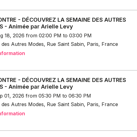
NTRE - DÉCOUVREZ LA SEMAINE DES AUTRES
 - Animée par Arielle Levy
g 18, 2026 from 02:00 PM to 03:00 PM
 des Autres Modes, Rue Saint Sabin, Paris, France
nformation
NTRE - DÉCOUVREZ LA SEMAINE DES AUTRES
 - Animée par Arielle Levy
p 01, 2026 from 05:30 PM to 06:30 PM
 des Autres Modes, Rue Saint Sabin, Paris, France
nformation