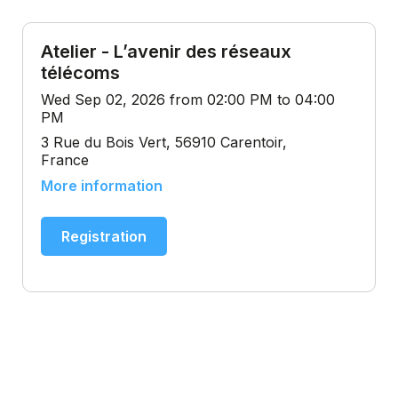
Atelier - L’avenir des réseaux
télécoms
Wed Sep 02, 2026 from 02:00 PM to 04:00
PM
3 Rue du Bois Vert, 56910 Carentoir,
France
More information
Registration