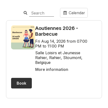
Calendar
Aoutiennes 2026 -
Barbecue
Fri Aug 14, 2026 from 07:00
PM to 11:00 PM
Salle Loisirs et Jeunesse
Rahier, Rahier, Stoumont,
Belgique
More information
Book