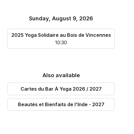
Sunday, August 9, 2026
2025 Yoga Solidaire au Bois de Vincennes
10:30
Also available
Cartes du Bar À Yoga 2026 / 2027
Beautés et Bienfaits de l'Inde - 2027