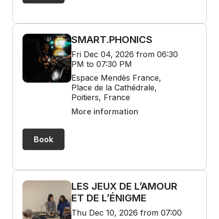
SMART.PHONICS
Fri Dec 04, 2026 from 06:30
PM to 07:30 PM
Espace Mendès France,
Place de la Cathédrale,
Poitiers, France
More information
Book
LES JEUX DE L’AMOUR
ET DE L’ÉNIGME
Thu Dec 10, 2026 from 07:00