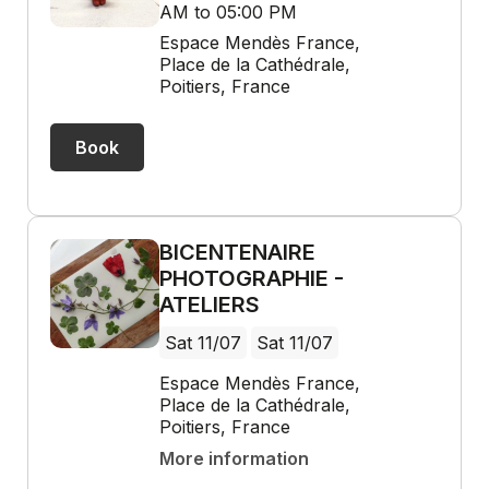
AM to 05:00 PM
Espace Mendès France,
Place de la Cathédrale,
Poitiers, France
Book
BICENTENAIRE
PHOTOGRAPHIE -
ATELIERS
Sat 11/07
Sat 11/07
Espace Mendès France,
Place de la Cathédrale,
Poitiers, France
More information