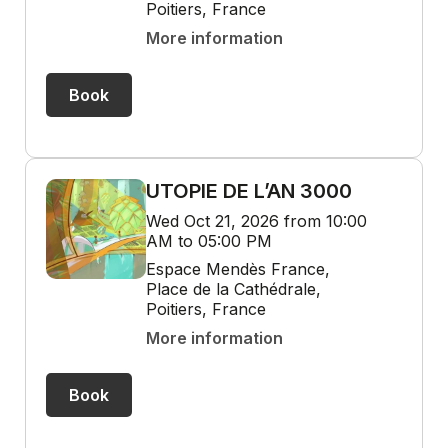
Poitiers, France
More information
Book
UTOPIE DE L’AN 3000
Wed Oct 21, 2026 from 10:00
AM to 05:00 PM
Espace Mendès France,
Place de la Cathédrale,
Poitiers, France
More information
Book