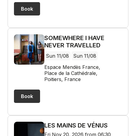
Book
SOMEWHERE I HAVE
NEVER TRAVELLED
Sun 11/08
Sun 11/08
Espace Mendès France,
Place de la Cathédrale,
Poitiers, France
Book
LES MAINS DE VÉNUS
Fri Nov 20, 2026 from 06:30