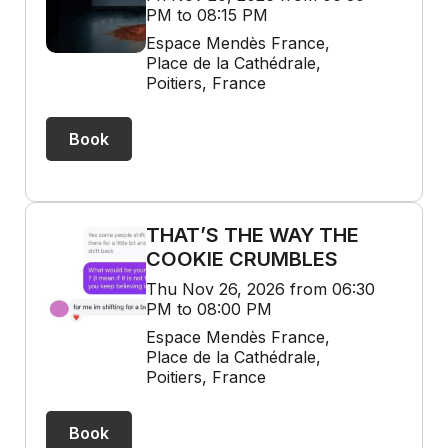
PM to 08:15 PM
Espace Mendès France,
Place de la Cathédrale,
Poitiers, France
Book
THAT’S THE WAY THE
COOKIE CRUMBLES
Thu Nov 26, 2026 from 06:30
PM to 08:00 PM
Espace Mendès France,
Place de la Cathédrale,
Poitiers, France
Book