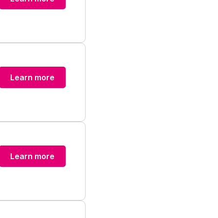
Learn more
Learn more