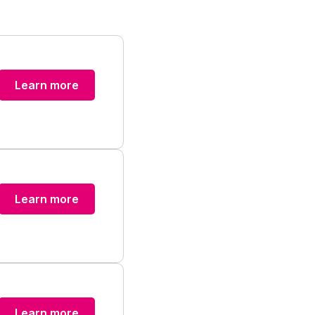
Learn more
Learn more
Learn more