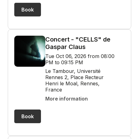
Book
Concert - "CELLS" de
Gaspar Claus
Tue Oct 06, 2026 from 08:00
PM to 09:15 PM
Le Tambour, Université
Rennes 2, Place Recteur
Henri le Moal, Rennes,
France
More information
Book