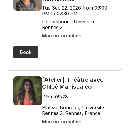
Tue Sep 22, 2026 from 06:00
PM to 07:30 PM
Le Tambour - Université
Rennes 2
More information
Book
[Atelier] Théâtre avec
Chloé Maniscalco
Mon 09/28
Plateau Bourdon, Université
Rennes 2, Rennes, France
More information