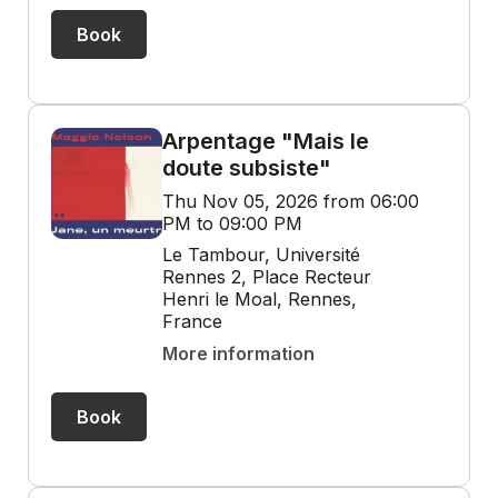
Book
Arpentage "Mais le
doute subsiste"
Thu Nov 05, 2026 from 06:00
PM to 09:00 PM
Le Tambour, Université
Rennes 2, Place Recteur
Henri le Moal, Rennes,
France
More information
Book