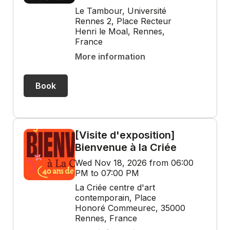
Le Tambour, Université
Rennes 2, Place Recteur
Henri le Moal, Rennes,
France
More information
Book
[Visite d'exposition]
Bienvenue à la Criée
Wed Nov 18, 2026 from 06:00
PM to 07:00 PM
La Criée centre d'art
contemporain, Place
Honoré Commeurec, 35000
Rennes, France