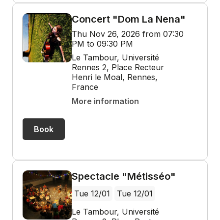
Concert "Dom La Nena"
Thu Nov 26, 2026 from 07:30
PM to 09:30 PM
Le Tambour, Université
Rennes 2, Place Recteur
Henri le Moal, Rennes,
France
More information
Book
Spectacle "Métisséo"
Tue 12/01
Tue 12/01
Le Tambour, Université