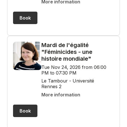
More information
Book
Mardi de l'égalité
"Féminicides - une
histoire mondiale"
Tue Nov 24, 2026 from 06:00
PM to 07:30 PM
Le Tambour - Université
Rennes 2
More information
Book