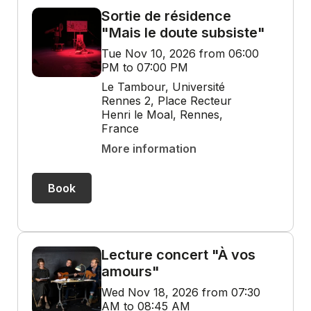
Sortie de résidence
"Mais le doute subsiste"
Tue Nov 10, 2026 from 06:00
PM to 07:00 PM
Le Tambour, Université
Rennes 2, Place Recteur
Henri le Moal, Rennes,
France
More information
Book
Lecture concert "À vos
amours"
Wed Nov 18, 2026 from 07:30
AM to 08:45 AM