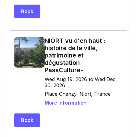
Book
NIORT vu d'en haut :
histoire de la ville,
patrimoine et
dégustation -
PassCulture-
Wed Aug 19, 2026 to Wed Dec
30, 2026
Place Chanzy, Niort, France
More information
Book