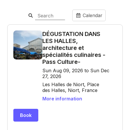
Calendar
DÉGUSTATION DANS
LES HALLES,
architecture et
spécialités culinaires -
Pass Culture-
Sun Aug 09, 2026 to Sun Dec
27, 2026
Les Halles de Niort, Place
des Halles, Niort, France
More information
Book