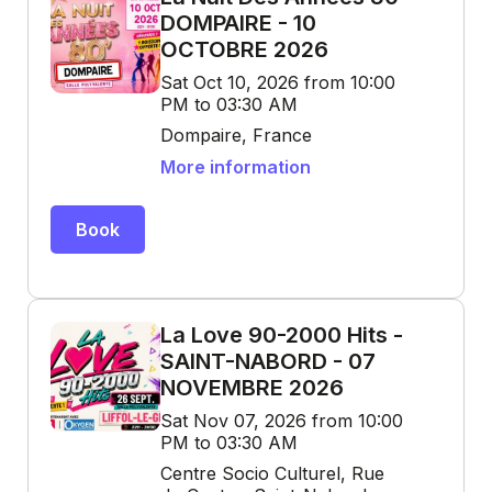
DOMPAIRE - 10
OCTOBRE 2026
Sat Oct 10, 2026 from 10:00
PM to 03:30 AM
Dompaire, France
More information
Book
La Love 90-2000 Hits -
SAINT-NABORD - 07
NOVEMBRE 2026
Sat Nov 07, 2026 from 10:00
PM to 03:30 AM
Centre Socio Culturel, Rue