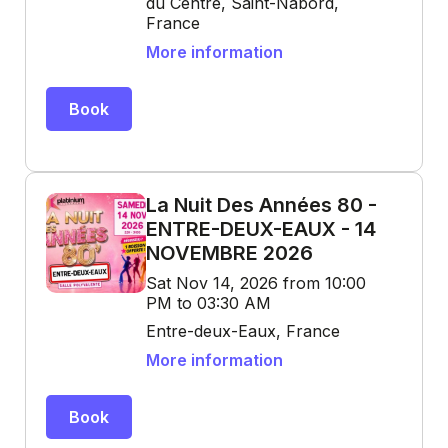
du Centre, Saint-Nabord,
France
More information
Book
La Nuit Des Années 80 -
ENTRE-DEUX-EAUX - 14
NOVEMBRE 2026
Sat Nov 14, 2026 from 10:00
PM to 03:30 AM
Entre-deux-Eaux, France
More information
Book