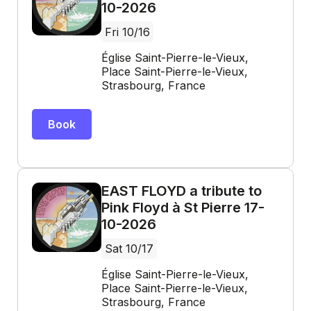
10-2026
Fri 10/16
Église Saint-Pierre-le-Vieux,
Place Saint-Pierre-le-Vieux,
Strasbourg, France
Book
EAST FLOYD a tribute to
Pink Floyd à St Pierre 17-
10-2026
Sat 10/17
Église Saint-Pierre-le-Vieux,
Place Saint-Pierre-le-Vieux,
Strasbourg, France