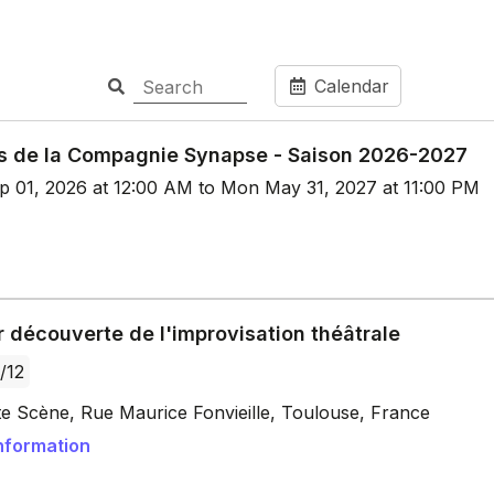
Calendar
s de la Compagnie Synapse - Saison 2026-2027
p 01, 2026 at 12:00 AM to Mon May 31, 2027 at 11:00 PM
r découverte de l'improvisation théâtrale
/12
te Scène, Rue Maurice Fonvieille, Toulouse, France
nformation