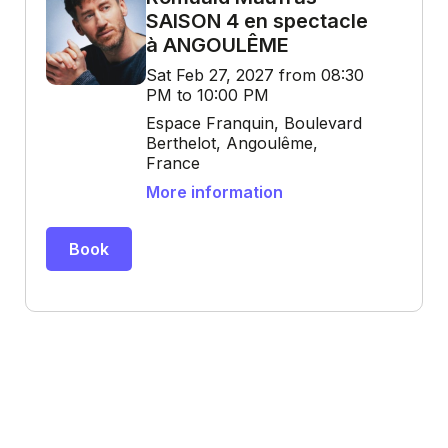
SAISON 4 en spectacle
à ANGOULÊME
Sat Feb 27, 2027 from 08:30
PM to 10:00 PM
Espace Franquin, Boulevard
Berthelot, Angoulême,
France
More information
Book