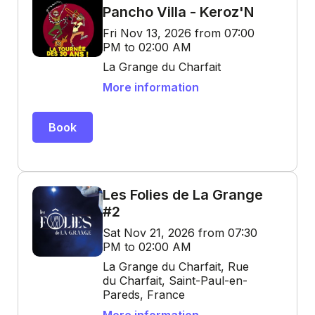
Pancho Villa - Keroz'N
Fri Nov 13, 2026 from 07:00
PM to 02:00 AM
La Grange du Charfait
More information
Book
Les Folies de La Grange
#2
Sat Nov 21, 2026 from 07:30
PM to 02:00 AM
La Grange du Charfait, Rue
du Charfait, Saint-Paul-en-
Pareds, France