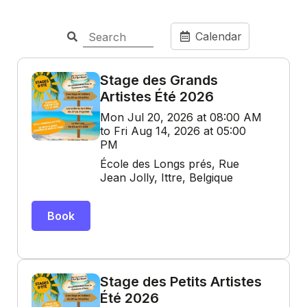
Calendar
Stage des Grands
Artistes Été 2026
Mon Jul 20, 2026 at 08:00 AM
to Fri Aug 14, 2026 at 05:00
PM
École des Longs prés, Rue
Jean Jolly, Ittre, Belgique
Book
Stage des Petits Artistes
Été 2026