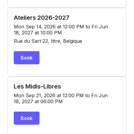
Ateliers 2026-2027
Mon Sep 14, 2026 at 12:00 PM to Fri Jun
18, 2027 at 10:00 PM
Rue du Sart 22, Ittre, Belgique
Book
Les Midis-Libres
Mon Sep 21, 2026 at 12:00 PM to Fri Jun
18, 2027 at 06:00 PM
Book