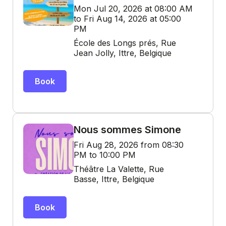
Mon Jul 20, 2026 at 08:00 AM
to Fri Aug 14, 2026 at 05:00
PM
École des Longs prés, Rue
Jean Jolly, Ittre, Belgique
Book
Nous sommes Simone
Fri Aug 28, 2026 from 08:30
PM to 10:00 PM
Théâtre La Valette, Rue
Basse, Ittre, Belgique
Book