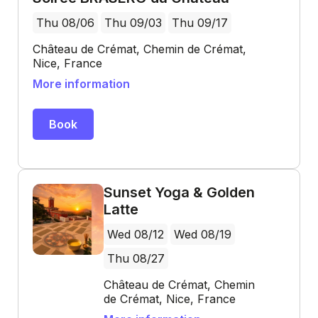
Thu 08/06
Thu 09/03
Thu 09/17
Château de Crémat, Chemin de Crémat,
Nice, France
More information
Book
Sunset Yoga & Golden
Latte
Wed 08/12
Wed 08/19
Thu 08/27
Château de Crémat, Chemin
de Crémat, Nice, France