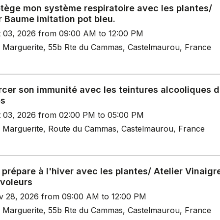
otège mon système respiratoire avec les plantes/
r Baume imitation pot bleu.
t 03, 2026 from 09:00 AM to 12:00 PM
 Marguerite, 55b Rte du Cammas, Castelmaurou, France
cer son immunité avec les teintures alcooliques 
es
t 03, 2026 from 02:00 PM to 05:00 PM
 Marguerite, Route du Cammas, Castelmaurou, France
prépare à l'hiver avec les plantes/ Atelier Vinaigr
 voleurs
v 28, 2026 from 09:00 AM to 12:00 PM
 Marguerite, 55b Rte du Cammas, Castelmaurou, France