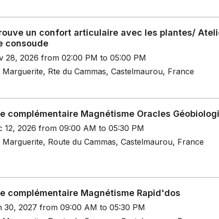
rouve un confort articulaire avec les plantes/ Ateli
 consoude
v 28, 2026 from 02:00 PM to 05:00 PM
 Marguerite, Rte du Cammas, Castelmaurou, France
e complémentaire Magnétisme Oracles Géobiolog
c 12, 2026 from 09:00 AM to 05:30 PM
 Marguerite, Route du Cammas, Castelmaurou, France
e complémentaire Magnétisme Rapid'dos
n 30, 2027 from 09:00 AM to 05:30 PM