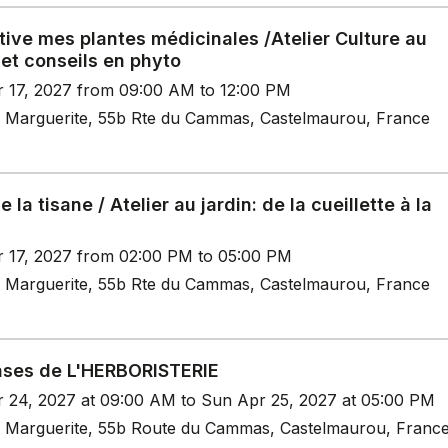
tive mes plantes médicinales /Atelier Culture au
 et conseils en phyto
r 17, 2027 from 09:00 AM to 12:00 PM
 Marguerite, 55b Rte du Cammas, Castelmaurou, France
de la tisane / Atelier au jardin: de la cueillette à la
r 17, 2027 from 02:00 PM to 05:00 PM
 Marguerite, 55b Rte du Cammas, Castelmaurou, France
ases de L'HERBORISTERIE
r 24, 2027 at 09:00 AM to Sun Apr 25, 2027 at 05:00 PM
 Marguerite, 55b Route du Cammas, Castelmaurou, Franc