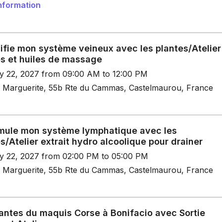
nformation
ifie mon système veineux avec les plantes/Atelier
es et huiles de massage
y 22, 2027 from 09:00 AM to 12:00 PM
 Marguerite, 55b Rte du Cammas, Castelmaurou, France
imule mon système lymphatique avec les
s/Atelier extrait hydro alcoolique pour drainer
y 22, 2027 from 02:00 PM to 05:00 PM
 Marguerite, 55b Rte du Cammas, Castelmaurou, France
lantes du maquis Corse à Bonifacio avec Sortie