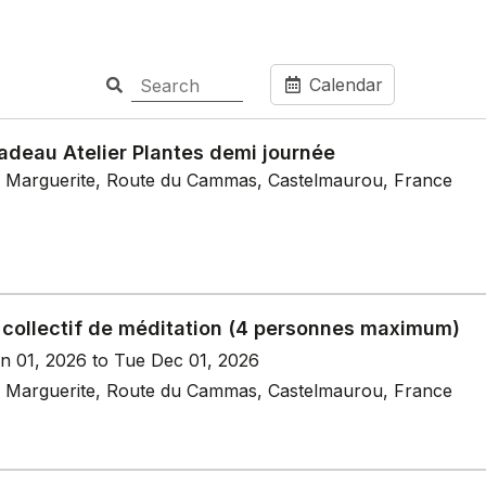
Calendar
adeau Atelier Plantes demi journée
 Marguerite, Route du Cammas, Castelmaurou, France
 collectif de méditation (4 personnes maximum)
n 01, 2026 to Tue Dec 01, 2026
 Marguerite, Route du Cammas, Castelmaurou, France