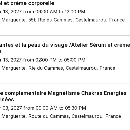
l et crème corporelle
r 13, 2027 from 09:00 AM to 12:00 PM
 Marguerite, 55b Rte du Cammas, Castelmaurou, France
antes et la peau du visage /Atelier Sérum et crèm
e
r 13, 2027 from 02:00 PM to 05:00 PM
 Marguerite, Rte du Cammas, Castelmaurou, France
e complémentaire Magnétisme Chakras Energies
lisées
r 03, 2027 from 09:00 AM to 05:30 PM
 Marguerite, Route du Cammas, Castelmaurou, France