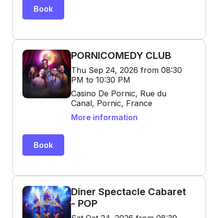
Book
PORNICOMEDY CLUB
Thu Sep 24, 2026 from 08:30
PM to 10:30 PM
Casino De Pornic, Rue du
Canal, Pornic, France
More information
Book
Diner Spectacle Cabaret
- POP