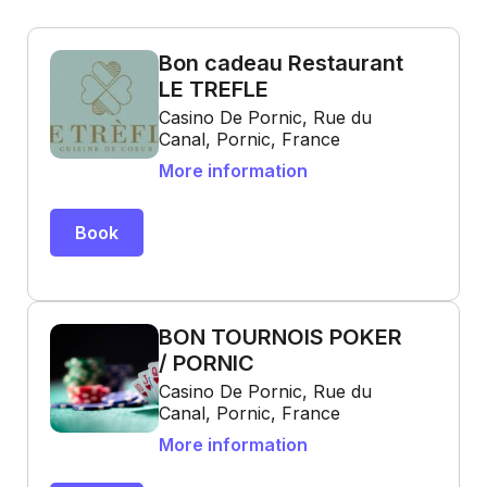
Bon cadeau Restaurant
LE TREFLE
Casino De Pornic, Rue du
Canal, Pornic, France
More information
Book
BON TOURNOIS POKER
/ PORNIC
Casino De Pornic, Rue du
Canal, Pornic, France
More information