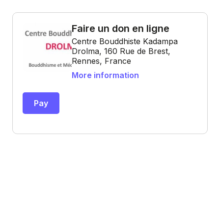
Faire un don en ligne
Centre Bouddhiste Kadampa
Drolma, 160 Rue de Brest,
Rennes, France
More information
Pay