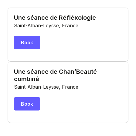
Une séance de Réfléxologie
Saint-Alban-Leysse, France
Book
Une séance de Chan’Beauté
combiné
Saint-Alban-Leysse, France
Book