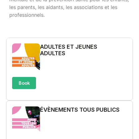
les parents, les aidants, les associations et les
professionnels.