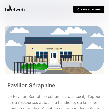
Create an event
Pavillon Séraphine
Le Pavillon Séraphine est un lieu d'accueil, d'appui
et de ressources autour du handicap, de la santé
mentale et de la prévention santé pour les enfants,