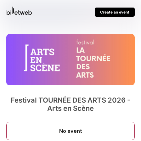
Create an event
Festival TOURNÉE DES ARTS 2026 -
Arts en Scène