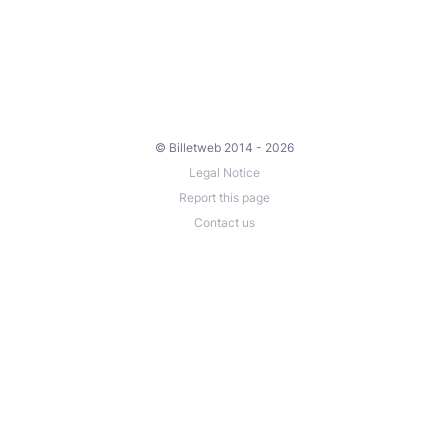
© Billetweb 2014 - 2026
Legal Notice
Report this page
Contact us