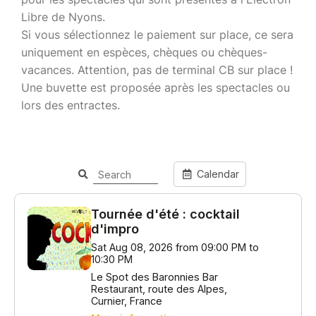
Libre de Nyons.
Si vous sélectionnez le paiement sur place, ce sera
uniquement en espèces, chèques ou chèques-
vacances. Attention, pas de terminal CB sur place !
Une buvette est proposée après les spectacles ou
lors des entractes.