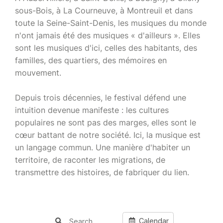
sous-Bois, à La Courneuve, à Montreuil et dans
toute la Seine-Saint-Denis, les musiques du monde
n'ont jamais été des musiques « d'ailleurs ». Elles
sont les musiques d'ici, celles des habitants, des
familles, des quartiers, des mémoires en
mouvement.
Depuis trois décennies, le festival défend une
intuition devenue manifeste : les cultures
populaires ne sont pas des marges, elles sont le
cœur battant de notre société. Ici, la musique est
un langage commun. Une manière d'habiter un
territoire, de raconter les migrations, de
transmettre des histoires, de fabriquer du lien.