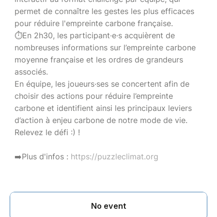
permet de connaître les gestes les plus efficaces
pour réduire l'empreinte carbone française.
⏱️En 2h30, les participant·e·s acquièrent de
nombreuses informations sur l’empreinte carbone
moyenne française et les ordres de grandeurs
associés.
En équipe, les joueurs·ses se concertent afin de
choisir des actions pour réduire l’empreinte
carbone et identifient ainsi les principaux leviers
d’action à enjeu carbone de notre mode de vie.
Relevez le défi :) !
➡️Plus d'infos :
https://puzzleclimat.org