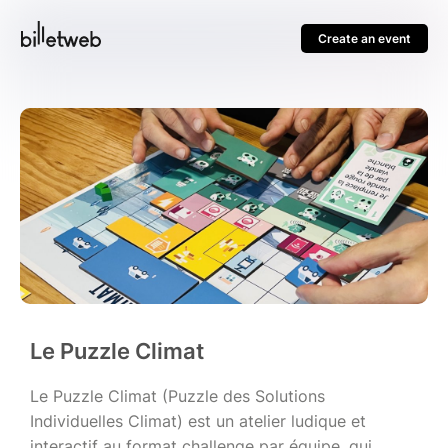
Create an event
Le Puzzle Climat
Le Puzzle Climat (Puzzle des Solutions
Individuelles Climat) est un atelier ludique et
interactif au format challenge par équipe, qui