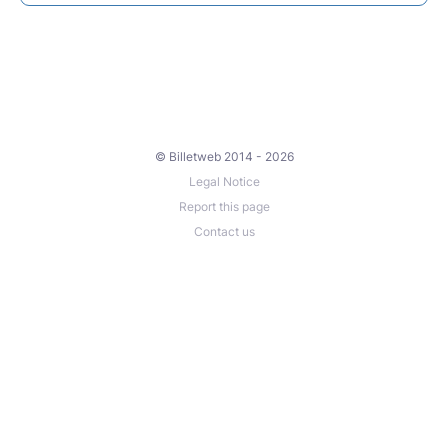
© Billetweb 2014 - 2026
Legal Notice
Report this page
Contact us