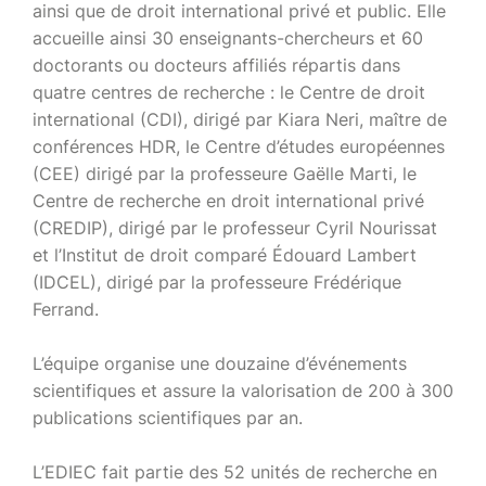
ainsi que de droit international privé et public. Elle
accueille ainsi 30 enseignants-chercheurs et 60
doctorants ou docteurs affiliés répartis dans
quatre centres de recherche : le Centre de droit
international (CDI), dirigé par Kiara Neri, maître de
conférences HDR, le Centre d’études européennes
(CEE) dirigé par la professeure Gaëlle Marti, le
Centre de recherche en droit international privé
(CREDIP), dirigé par le professeur Cyril Nourissat
et l’Institut de droit comparé Édouard Lambert
(IDCEL), dirigé par la professeure Frédérique
Ferrand.
L’équipe organise une douzaine d’événements
scientifiques et assure la valorisation de 200 à 300
publications scientifiques par an.
L’EDIEC fait partie des 52 unités de recherche en