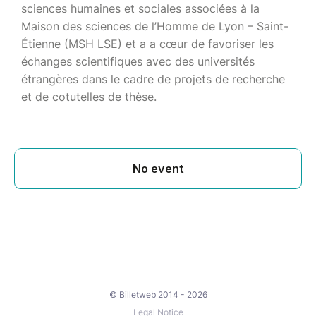
sciences humaines et sociales associées à la
Maison des sciences de l’Homme de Lyon – Saint-
Étienne (MSH LSE) et a a cœur de favoriser les
échanges scientifiques avec des universités
étrangères dans le cadre de projets de recherche
et de cotutelles de thèse.
© Billetweb 2014 - 2026
Legal Notice