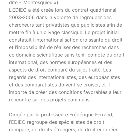
dite « Montesquieu »).
L’EDIEC a été créée lors du contrat quadriennal
2003-2006 dans la volonté de regrouper des
chercheurs tant privatistes que publicistes afin de
mettre fin à un clivage classique. Le projet initial
constatait l’internationalisation croissante du droit
et l’impossibilité de réaliser des recherches dans
ce domaine scientifique sans tenir compte du droit
international, des normes européennes et des
aspects de droit comparé du sujet traité. Les
regards des internationalistes, des européanistes
et des comparatistes doivent se croiser, et il
importe de créer des conditions favorables à leur
rencontre sur des projets communs.
Dirigée par la professeure Frédérique Ferrand,
l’EDIEC regroupe des spécialistes de droit
comparé, de droits étrangers, de droit européen