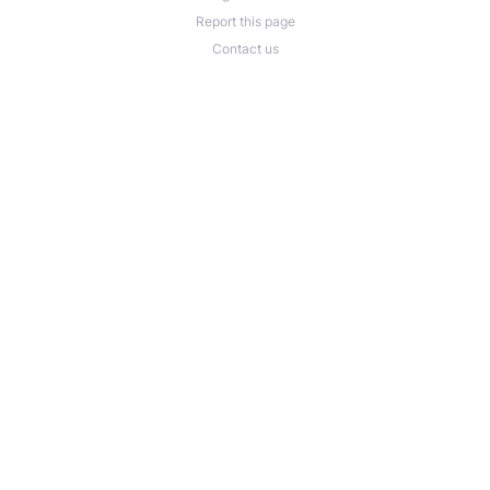
Report this page
Contact us