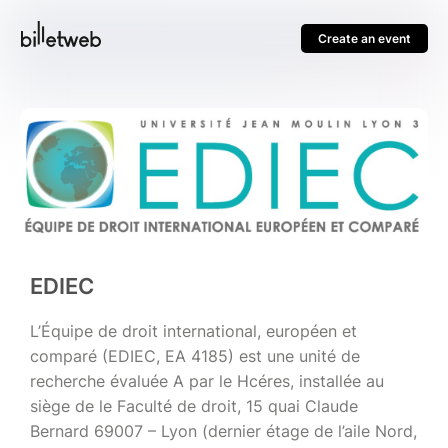
Create an event
EDIEC
L’Équipe de droit international, européen et
comparé (EDIEC, EA 4185) est une unité de
recherche évaluée A par le Hcéres, installée au
siège de le Faculté de droit, 15 quai Claude
Bernard 69007 – Lyon (dernier étage de l’aile Nord,