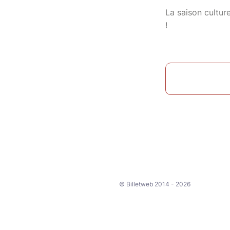
La saison culture
!
© Billetweb 2014 - 2026