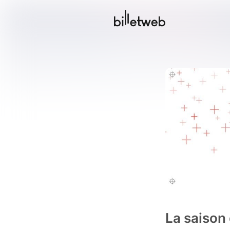
La saison 