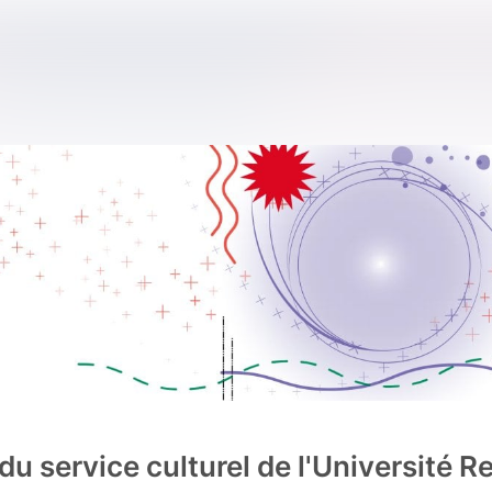
du service culturel de l'Université R