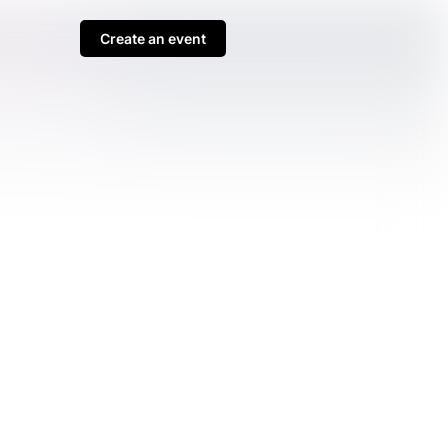
Create an event