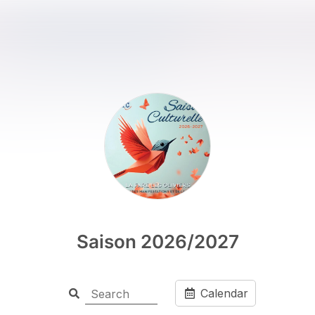
Saison 2026/2027