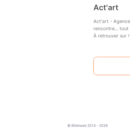
Act'art
Act'art - Agence
rencontre... tout
À retrouver sur
© Billetweb 2014 - 2026