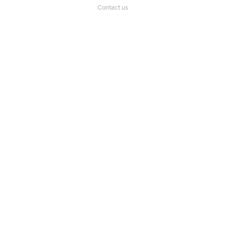
Contact us