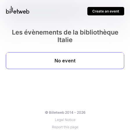
Create an event
Les évènements de la bibliothèque
Italie
© Billetweb 2014 - 2026
Legal Notice
Report this page